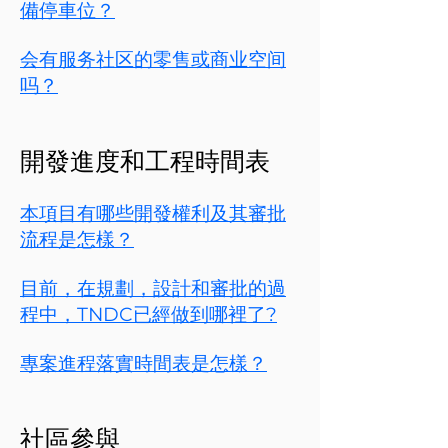
備停車位？
​会有服务社区的零售或商业空间
吗？
開發進度和工程時間表
本項目有哪些開發權利及其審批
流程是怎樣？
目前，在規劃，設計和審批的過
程中，TNDC已經做到哪裡了?
專案進程落實時間表是怎樣？
社區參與